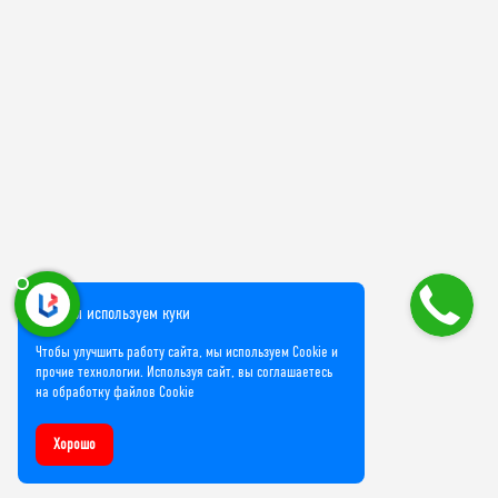
Мы используем куки
Чтобы улучшить работу сайта, мы используем Cookie и
прочие технологии. Используя сайт, вы соглашаетесь
на обработку файлов Cookie
Хорошо