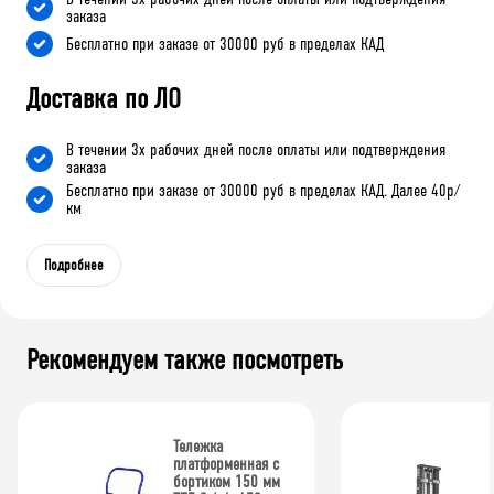
заказа
Бесплатно при заказе от 30000 руб в пределах КАД
Доставка по ЛО
В течении 3х рабочих дней после оплаты или подтверждения
заказа
Бесплатно при заказе от 30000 руб в пределах КАД. Далее 40р/
км
Подробнее
Рекомендуем также посмотреть
Тележка
платформенная с
бортиком 150 мм