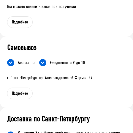
Вы можете оплатить заказ при получении
Подробнее
Самовывоз
Бесплатно
Ежедневно, с 9 до 18
г. Санкт-Петербург пр. Александровской Фермы, 29
Подробнее
Доставка по Санкт-Петербургу
В течении 3х рабочих дней после оплаты или подтверждения