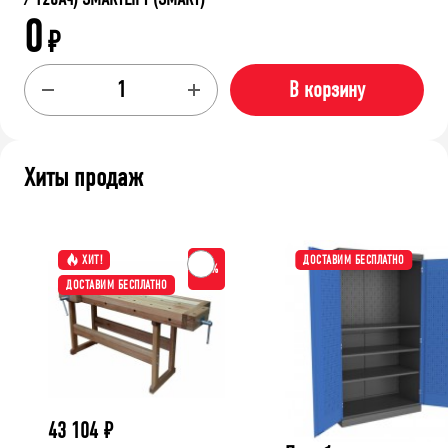
0
₽
В корзину
Хиты продаж
ХИТ!
ДОСТАВИМ БЕСПЛАТНО
-15%
ДОСТАВИМ БЕСПЛАТНО
43 104
₽