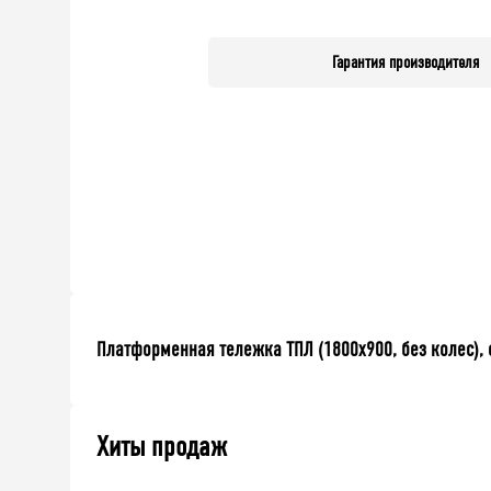
Гарантия производителя
Платформенная тележка ТПЛ (1800x900, без колес), 
Хиты продаж