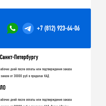
+7 (812) 923-64-06
 Санкт-Петербургу
рабочих дней после оплаты или подтверждения заказа
 заказе от 30000 руб в пределах КАД
 ЛО
рабочих дней после оплаты или подтверждения заказа