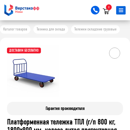
0
Каталог товаров
Техника для склада
Тележки складские грузовые
ДОСТАВИМ БЕСПЛАТНО
Гарантия производителя
Платформенная тележка ТПЛ (г/п 800 кг,