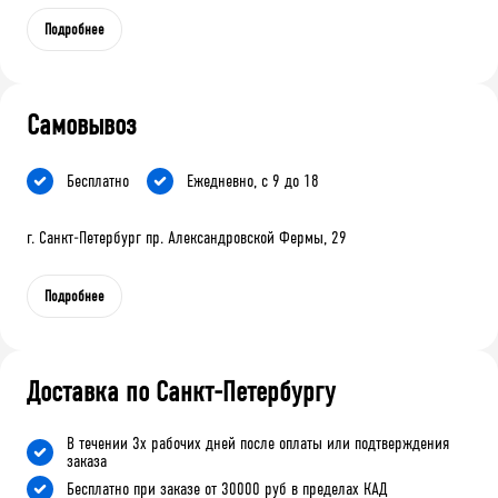
Подробнее
Самовывоз
Бесплатно
Ежедневно, с 9 до 18
г. Санкт-Петербург пр. Александровской Фермы, 29
Подробнее
Доставка по Санкт-Петербургу
В течении 3х рабочих дней после оплаты или подтверждения
заказа
Бесплатно при заказе от 30000 руб в пределах КАД