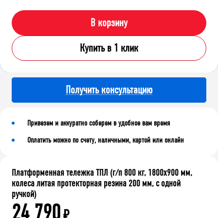
В корзину
Купить в 1 клик
Получить консультацию
Привезем и аккуратно соберем в удобное вам время
Оплатить можно по счету, наличными, картой или онлайн
Платформенная тележка ТПЛ (г/п 800 кг, 1800x900 мм,
колеса литая протекторная резина 200 мм, с одной
ручкой)
24 790
₽