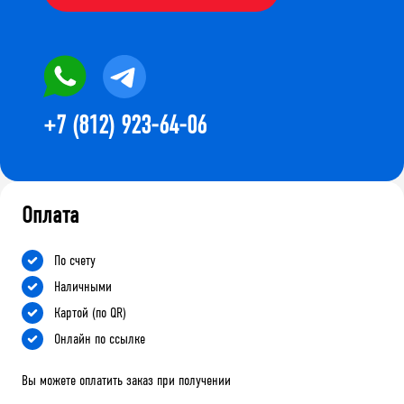
+7 (812) 923-64-06
Оплата
По счету
Наличными
Картой (по QR)
Онлайн по ссылке
Вы можете оплатить заказ при получении