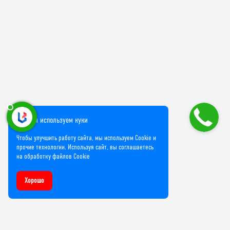
Мы используем куки
Чтобы улучшить работу сайта, мы используем Cookie и
прочие технологии. Используя сайт, вы соглашаетесь
на обработку файлов Cookie
Хорошо