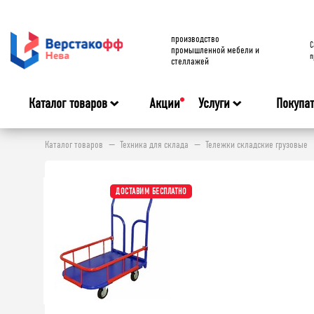
производство
C
промышленной мебели и
п
стеллажей
Каталог товаров
Акции
Услуги
Покупа
Каталог товаров
Техника для склада
Тележки складские грузовые
ДОСТАВИМ БЕСПЛАТНО