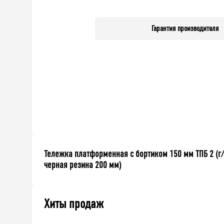
Гарантия производителя
Тележка платформенная с бортиком 150 мм ТПБ 2 (г/
черная резина 200 мм)
Хиты продаж