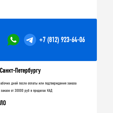
+7 (812) 923-64-06
 Санкт-Петербургу
рабочих дней после оплаты или подтверждения заказа
 заказе от 30000 руб в пределах КАД
 ЛО