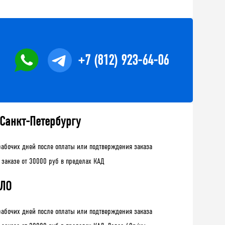
+7 (812) 923-64-06
 Санкт-Петербургу
рабочих дней после оплаты или подтверждения заказа
 заказе от 30000 руб в пределах КАД
 ЛО
рабочих дней после оплаты или подтверждения заказа