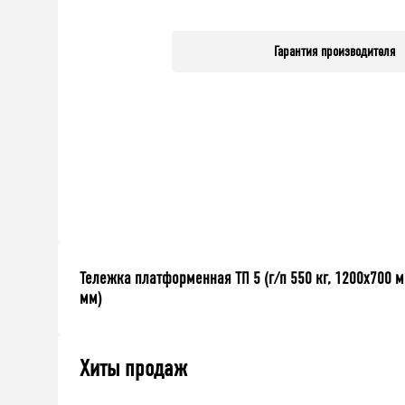
Гарантия производителя
Тележка платформенная ТП 5 (г/п 550 кг, 1200x700 м
мм)
Хиты продаж