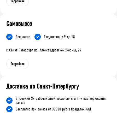
Подробнее
Самовывоз
Бесплатно
Ежедневно, с 9 до 18
г. Санкт-Петербург пр. Александровской Фермы, 29
Подробнее
Доставка по Санкт-Петербургу
В течении 3х рабочих дней после оплаты или подтверждения
заказа
Бесплатно при заказе от 30000 руб в пределах КАД