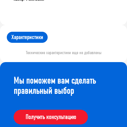
Характеристики
Технические характеристики еще не добавлены
Мы поможем вам сделать
правильный выбор
Получить консультацию