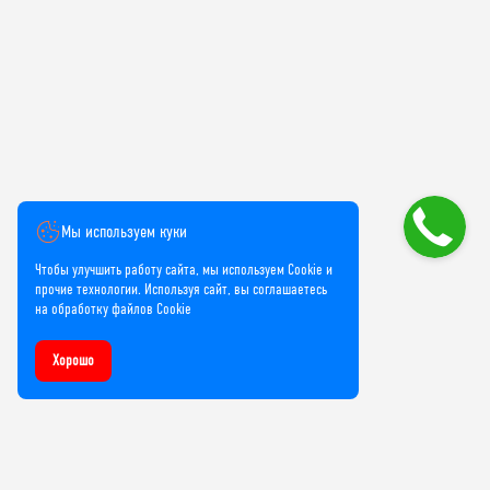
Мы используем куки
Чтобы улучшить работу сайта, мы используем Cookie и
прочие технологии. Используя сайт, вы соглашаетесь
на обработку файлов Cookie
Хорошо