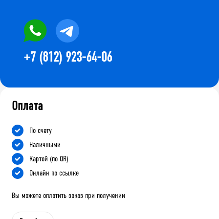
+7 (812) 923-64-06
Оплата
По счету
Наличными
Картой (по QR)
Онлайн по ссылке
Вы можете оплатить заказ при получении