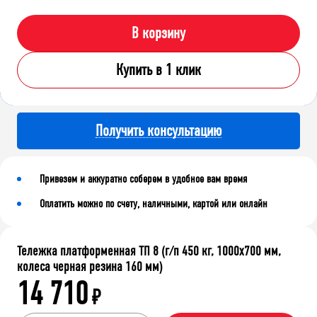
В корзину
Купить в 1 клик
Получить консультацию
Привезем и аккуратно соберем в удобное вам время
Оплатить можно по счету, наличными, картой или онлайн
Тележка платформенная ТП 8 (г/п 450 кг, 1000x700 мм,
колеса черная резина 160 мм)
14 710
₽