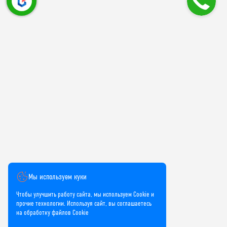
Мы используем куки
Чтобы улучшить работу сайта, мы используем Cookie и
прочие технологии. Используя сайт, вы соглашаетесь
на обработку файлов Cookie