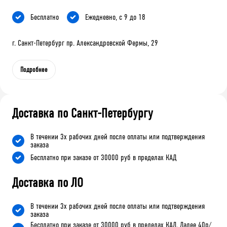
Бесплатно
Ежедневно, с 9 до 18
г. Санкт-Петербург пр. Александровской Фермы, 29
Подробнее
Доставка по Санкт-Петербургу
В течении 3х рабочих дней после оплаты или подтверждения
заказа
Бесплатно при заказе от 30000 руб в пределах КАД
Доставка по ЛО
В течении 3х рабочих дней после оплаты или подтверждения
заказа
Бесплатно при заказе от 30000 руб в пределах КАД. Далее 40р/