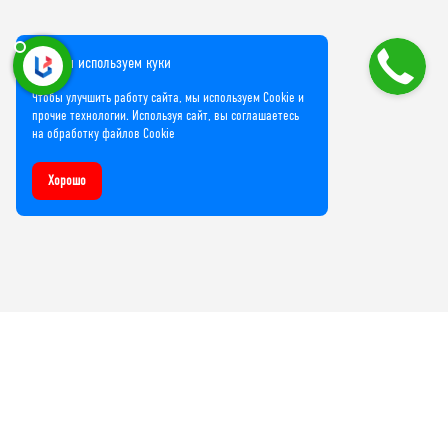
Мы используем куки
Чтобы улучшить работу сайта, мы используем Cookie и
прочие технологии. Используя сайт, вы соглашаетесь
на обработку файлов Cookie
Хорошо