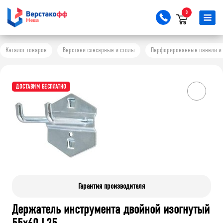
0
Каталог товаров
Верстаки слесарные и столы
Перфорированные панели и 
ДОСТАВИМ БЕСПЛАТНО
Гарантия производителя
Держатель инструмента двойной изогнутый