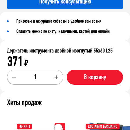
Получить консультацию
Привезем и аккуратно соберем в удобное вам время
Оплатить можно по счету, наличными, картой или онлайн
Держатель инструмента двойной изогнутый 55х60 L25
371
₽
В корзину
Хиты продаж
ХИТ!
ДОСТАВИМ БЕСПЛАТНО
-15%