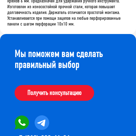
крюков 6 мм. Предназначен для удержания ручного инструмента.
Изготовлен из износостойкой прочной стали, которая повышает
долговечность изделия. Держатель отличается простотой монтажа.
Устанавливается при помощи зацепов на любые перфорированные
панели с шагом перфорации 10х10 мм.
Мы поможем вам сделать
правильный выбор
Получить консультацию