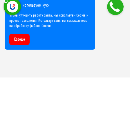
Мы используем куки
Чтобы улучшить работу сайта, мы используем Cookie и
прочие технологии. Используя сайт, вы соглашаетесь
на обработку файлов Cookie
Хорошо
Компания