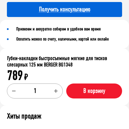
Получить консультацию
Привезем и аккуратно соберем в удобное вам время
Оплатить можно по счету, наличными, картой или онлайн
Губки-накладки быстросъемные мягкие для тисков
слесарных 125 мм BERGER BG1348
789
₽
В корзину
Хиты продаж