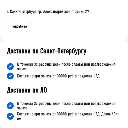
г. Санкт-Петербург пр. Александровской Фермы, 29
Подробнее
Доставка по Санкт-Петербургу
В течении 3х рабочих дней после оплаты или подтверждения
заказа
Бесплатно при заказе от 30000 руб в пределах КАД
Доставка по ЛО
В течении 3х рабочих дней после оплаты или подтверждения
заказа
Бесплатно при заказе от 30000 руб в пределах КАД. Далее 40р/
км