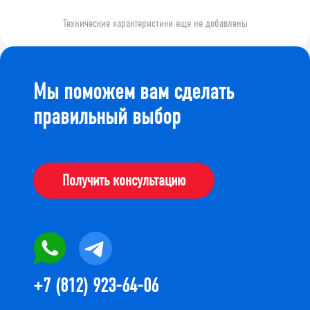
Технические характеристики еще не добавлены
Мы поможем вам сделать
правильный выбор
Получить консультацию
+7 (812) 923-64-06