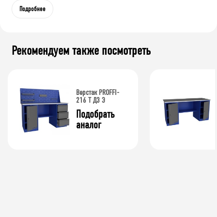
Подробнее
Рекомендуем также посмотреть
Верстак PROFFI-
216 Т Д3 Э
Подобрать 
аналог