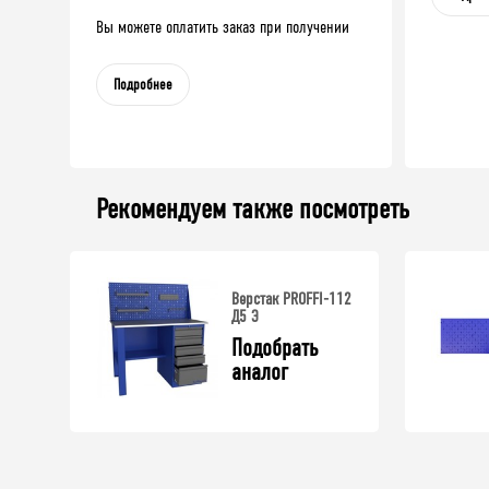
Вы можете оплатить заказ при получении
Подробнее
Рекомендуем также посмотреть
Верстак PROFFI-112
Д5 Э
Подобрать 
аналог