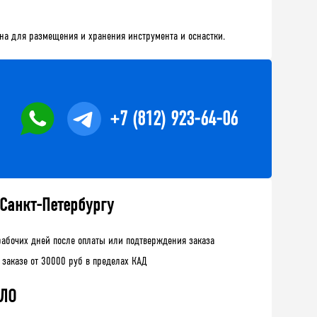
на для размещения и хранения инструмента и оснастки.
+7 (812) 923-64-06
 Санкт-Петербургу
рабочих дней после оплаты или подтверждения заказа
 заказе от 30000 руб в пределах КАД
 ЛО