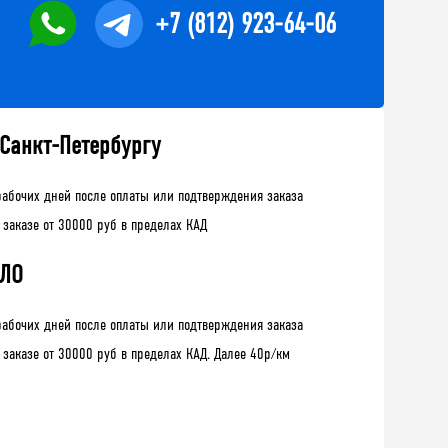
+7 (812) 923-64-06
 Санкт-Петербургу
рабочих дней после оплаты или подтверждения заказа
 заказе от 30000 руб в пределах КАД
 ЛО
рабочих дней после оплаты или подтверждения заказа
 заказе от 30000 руб в пределах КАД. Далее 40р/км