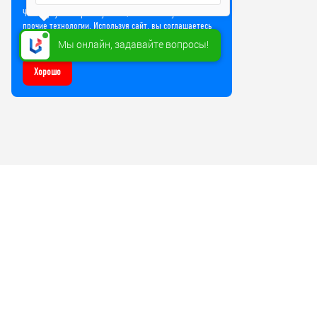
Чтобы улучшить работу сайта, мы используем Cookie и
прочие технологии. Используя сайт, вы соглашаетесь
на обработку файлов Cookie
Мы онлайн, задавайте вопросы!
Хорошо