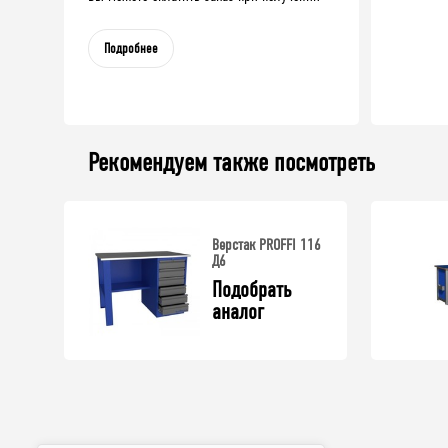
Подробнее
Рекомендуем также посмотреть
Верстак PROFFI 116
Д6
Подобрать 
аналог