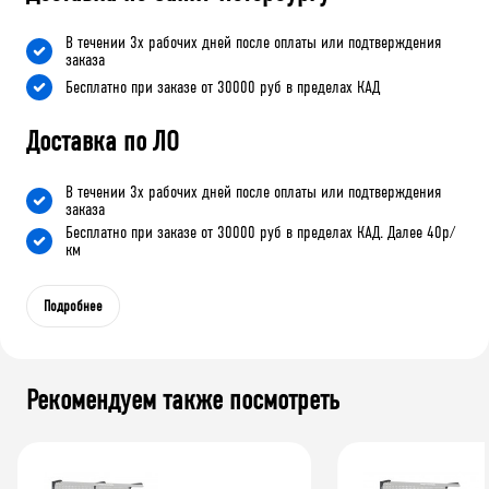
В течении 3х рабочих дней после оплаты или подтверждения
заказа
Бесплатно при заказе от 30000 руб в пределах КАД
Доставка по ЛО
В течении 3х рабочих дней после оплаты или подтверждения
заказа
Бесплатно при заказе от 30000 руб в пределах КАД. Далее 40р/
км
Подробнее
Рекомендуем также посмотреть