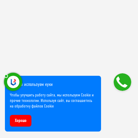
Мы используем куки
Чтобы улучшить работу сайта, мы используем Cookie и
прочие технологии. Используя сайт, вы соглашаетесь
на обработку файлов Cookie
Хорошо