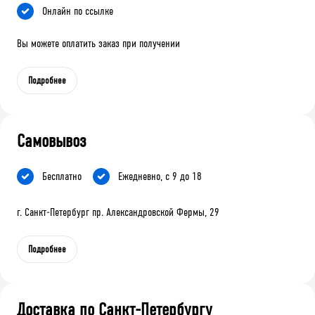
Онлайн по ссылке
Вы можете оплатить заказ при получении
Подробнее
Самовывоз
Бесплатно
Ежедневно, с 9 до 18
г. Санкт-Петербург пр. Александровской Фермы, 29
Подробнее
Доставка по Санкт-Петербургу