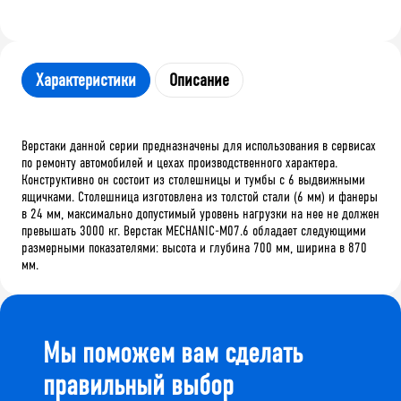
Характеристики
Описание
Верстаки данной серии предназначены для использования в сервисах
по ремонту автомобилей и цехах производственного характера.
Конструктивно он состоит из столешницы и тумбы с 6 выдвижными
ящичками. Столешница изготовлена из толстой стали (6 мм) и фанеры
в 24 мм, максимально допустимый уровень нагрузки на нее не должен
превышать 3000 кг. Верстак MECHANIC-М07.6 обладает следующими
размерными показателями: высота и глубина 700 мм, ширина в 870
мм.
Мы поможем вам сделать
правильный выбор