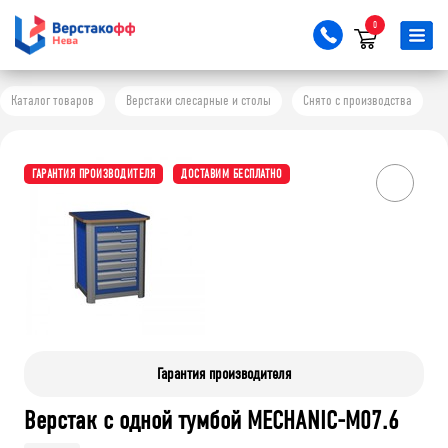
0
Каталог товаров
Верстаки слесарные и столы
Снято с производства
ГАРАНТИЯ ПРОИЗВОДИТЕЛЯ
ДОСТАВИМ БЕСПЛАТНО
Гарантия производителя
Верстак с одной тумбой MECHANIC-М07.6