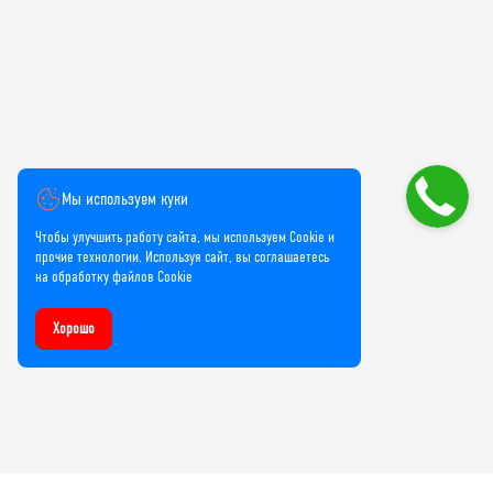
Мы используем куки
Чтобы улучшить работу сайта, мы используем Cookie и
прочие технологии. Используя сайт, вы соглашаетесь
на обработку файлов Cookie
Хорошо