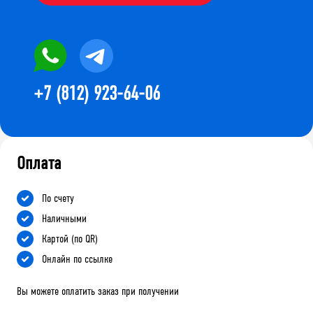
+7 (812) 923-64-06
Оплата
По счету
Наличными
Картой (по QR)
Онлайн по ссылке
Вы можете оплатить заказ при получении