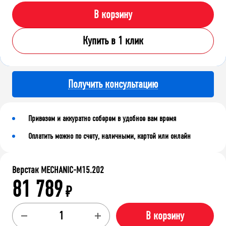
В корзину
Купить в 1 клик
Получить консультацию
Привезем и аккуратно соберем в удобное вам время
Оплатить можно по счету, наличными, картой или онлайн
Верстак MECHANIC-М15.202
81 789
₽
В корзину