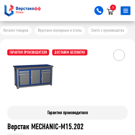
0
Каталог товаров
Верстаки слесарные и столы
Снято с производства
ГАРАНТИЯ ПРОИЗВОДИТЕЛЯ
ДОСТАВИМ БЕСПЛАТНО
Гарантия производителя
Верстак MECHANIC-М15.202