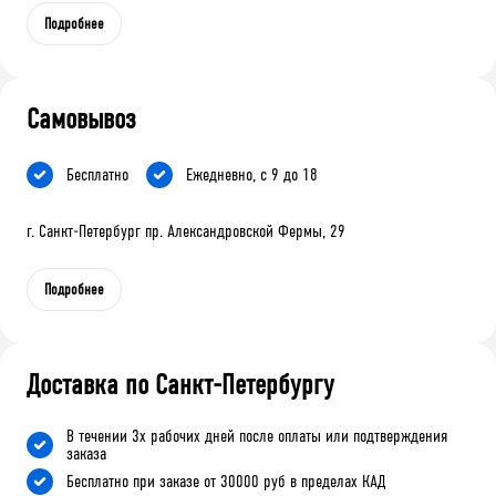
Подробнее
Самовывоз
Бесплатно
Ежедневно, с 9 до 18
г. Санкт-Петербург пр. Александровской Фермы, 29
Подробнее
Доставка по Санкт-Петербургу
В течении 3х рабочих дней после оплаты или подтверждения
заказа
Бесплатно при заказе от 30000 руб в пределах КАД