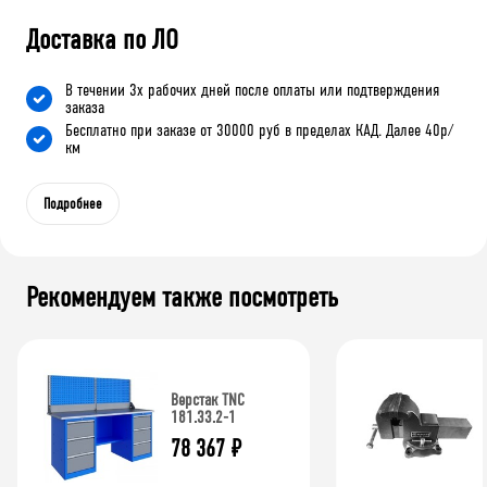
Доставка по ЛО
В течении 3х рабочих дней после оплаты или подтверждения
заказа
Бесплатно при заказе от 30000 руб в пределах КАД. Далее 40р/
км
Подробнее
Рекомендуем также посмотреть
Верстак TNC
181.33.2-1
78 367
₽