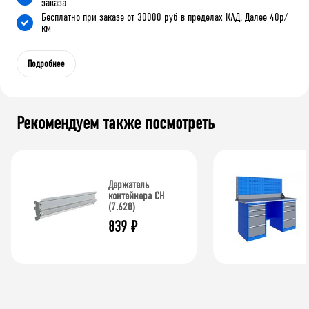
заказа
Бесплатно при заказе от 30000 руб в пределах КАД. Далее 40р/
км
Подробнее
Рекомендуем также посмотреть
Держатель
контейнера CH
(7.628)
839
₽