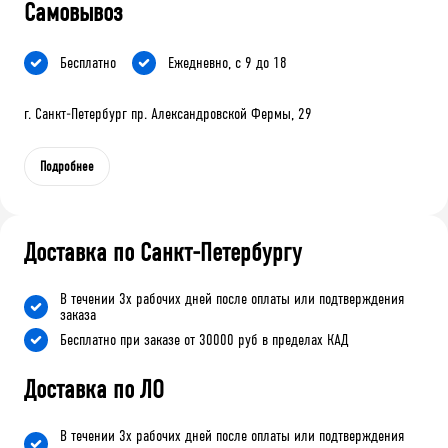
Самовывоз
Бесплатно
Ежедневно, с 9 до 18
г. Санкт-Петербург пр. Александровской Фермы, 29
Подробнее
Доставка по Санкт-Петербургу
В течении 3х рабочих дней после оплаты или подтверждения
заказа
Бесплатно при заказе от 30000 руб в пределах КАД
Доставка по ЛО
В течении 3х рабочих дней после оплаты или подтверждения