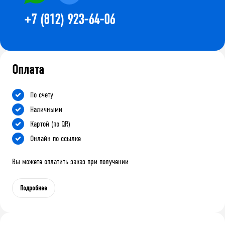
+7 (812) 923-64-06
Оплата
По счету
Наличными
Картой (по QR)
Онлайн по ссылке
Вы можете оплатить заказ при получении
Подробнее