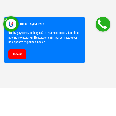
Мы используем куки
Чтобы улучшить работу сайта, мы используем Cookie и
прочие технологии. Используя сайт, вы соглашаетесь
на обработку файлов Cookie
Хорошо