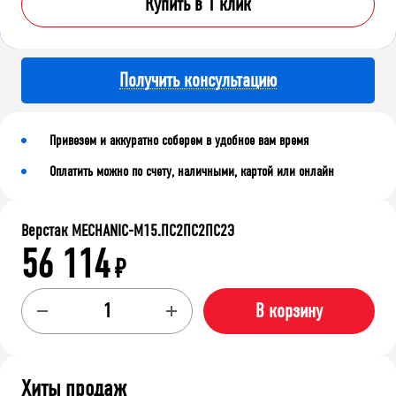
Купить в 1 клик
Получить консультацию
Привезем и аккуратно соберем в удобное вам время
Оплатить можно по счету, наличными, картой или онлайн
Верстак MECHANIC-М15.ПС2ПС2ПС2Э
56 114
₽
В корзину
Хиты продаж