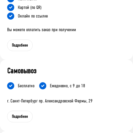
Картой (по QR)
Онлайн по ссылке
Вы можете оплатить заказ при получении
Подробнее
Самовывоз
Бесплатно
Ежедневно, с 9 до 18
г. Санкт-Петербург пр. Александровской Фермы, 29
Подробнее