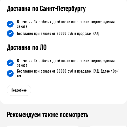
Доставка по Санкт-Петербургу
В течении 3х рабочих дней после оплаты или подтверждения
заказа
Бесплатно при заказе от 30000 руб в пределах КАД
Доставка по ЛО
В течении 3х рабочих дней после оплаты или подтверждения
заказа
Бесплатно при заказе от 30000 руб в пределах КАД. Далее 40р/
км
Подробнее
Рекомендуем также посмотреть