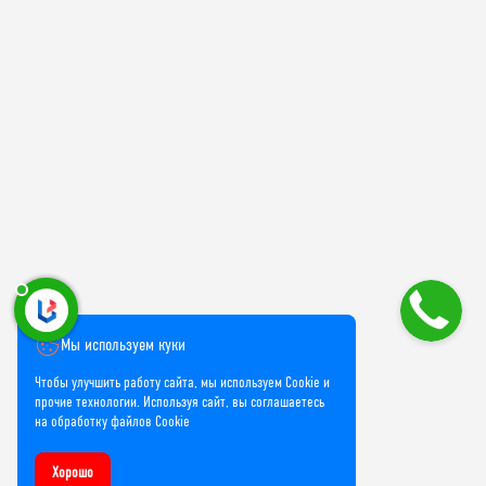
Мы используем куки
Чтобы улучшить работу сайта, мы используем Cookie и
прочие технологии. Используя сайт, вы соглашаетесь
на обработку файлов Cookie
Хорошо