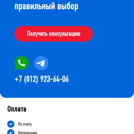
правильный выбор
Получить консультацию
+7 (812) 923-64-06
Оплата
По счету
Наличными