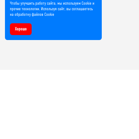
Чтобы улучшить работу сайта, мы используем Cookie и
прочие технологии. Используя сайт, вы соглашаетесь
на обработку файлов Cookie
Хорошо
Компания
О нас
Лицензии и сертификаты