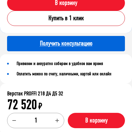
В корзину
Купить в 1 клик
Получить консультацию
Привезем и аккуратно соберем в удобное вам время
Оплатить можно по счету, наличными, картой или онлайн
Верстак PROFFI 218 Д4 Д5 Э2
72 520
₽
В корзину