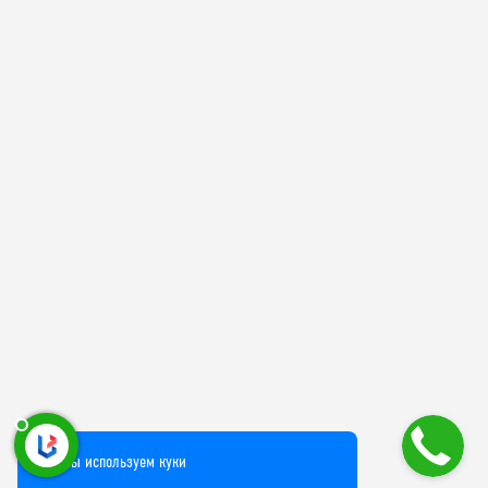
Мы используем куки