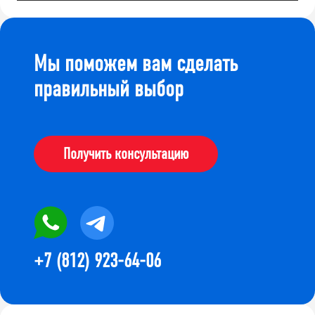
Мы поможем вам сделать
правильный выбор
Получить консультацию
+7 (812) 923-64-06