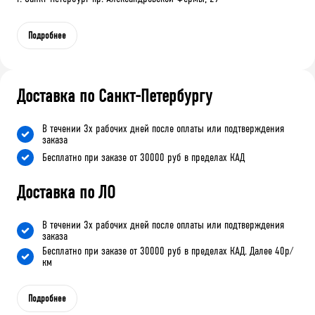
Подробнее
Доставка по Санкт-Петербургу
В течении 3х рабочих дней после оплаты или подтверждения
заказа
Бесплатно при заказе от 30000 руб в пределах КАД
Доставка по ЛО
В течении 3х рабочих дней после оплаты или подтверждения
заказа
Бесплатно при заказе от 30000 руб в пределах КАД. Далее 40р/
км
Подробнее