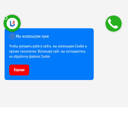
Мы используем куки
Чтобы улучшить работу сайта, мы используем Cookie и
прочие технологии. Используя сайт, вы соглашаетесь
на обработку файлов Cookie
Хорошо