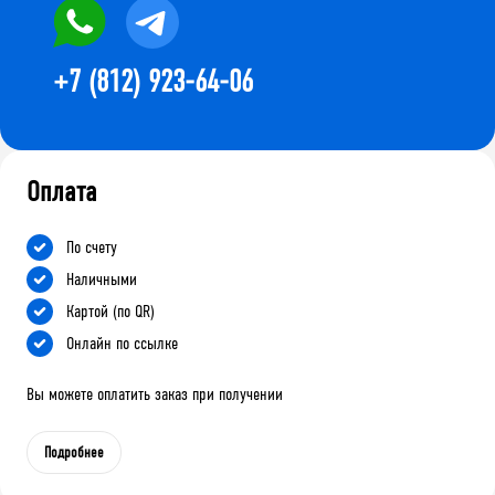
+7 (812) 923-64-06
Оплата
По счету
Наличными
Картой (по QR)
Онлайн по ссылке
Вы можете оплатить заказ при получении
Подробнее