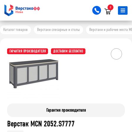
0
Каталог товаров
Верстаки слесарные и столы
Верстаки и рабочие места M
ГАРАНТИЯ ПРОИЗВОДИТЕЛЯ
ДОСТАВИМ БЕСПЛАТНО
Гарантия производителя
Верстак MCN 2052.S7777