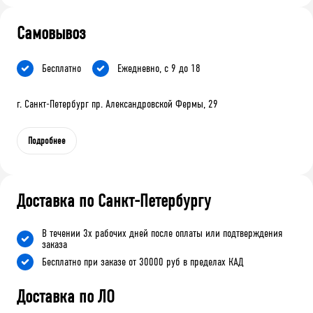
Самовывоз
Бесплатно
Ежедневно, с 9 до 18
г. Санкт-Петербург пр. Александровской Фермы, 29
Подробнее
Доставка по Санкт-Петербургу
В течении 3х рабочих дней после оплаты или подтверждения
заказа
Бесплатно при заказе от 30000 руб в пределах КАД
Доставка по ЛО