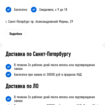
Бесплатно
Ежедневно, с 9 до 18
г. Санкт-Петербург пр. Александровской Фермы, 29
Подробнее
Доставка по Санкт-Петербургу
В течении 3х рабочих дней после оплаты или подтверждения
заказа
Бесплатно при заказе от 30000 руб в пределах КАД
Доставка по ЛО
В течении 3х рабочих дней после оплаты или подтверждения
заказа