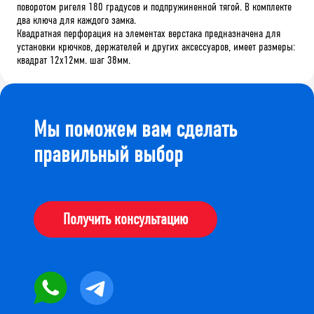
поворотом ригеля 180 градусов и подпружиненной тягой. В комплекте
два ключа для каждого замка.
Квадратная перфорация на элементах верстака предназначена для
установки крючков, держателей и других аксессуаров, имеет размеры:
квадрат 12х12мм. шаг 38мм.
Мы поможем вам сделать
правильный выбор
Получить консультацию