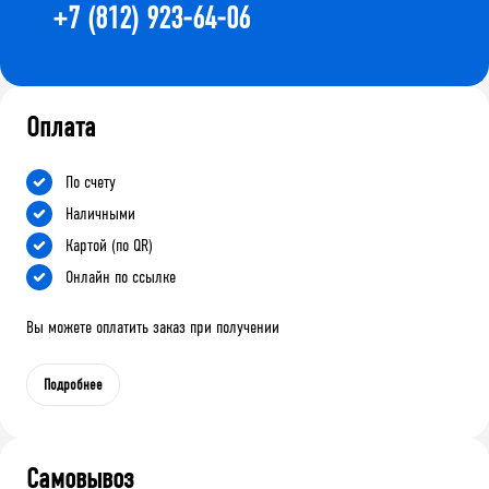
+7 (812) 923-64-06
Оплата
По счету
Наличными
Картой (по QR)
Онлайн по ссылке
Вы можете оплатить заказ при получении
Подробнее
Самовывоз