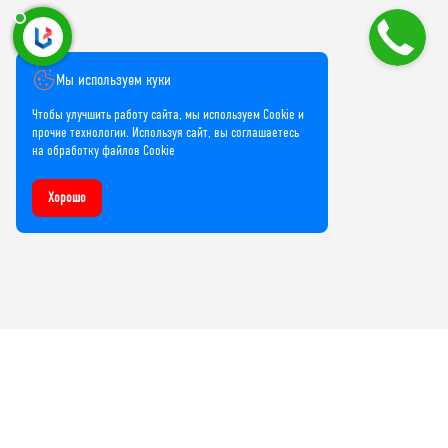
Мы используем куки
Чтобы улучшить работу сайта, мы используем Cookie и
прочие технологии. Используя сайт, вы соглашаетесь
на обработку файлов Cookie
Хорошо