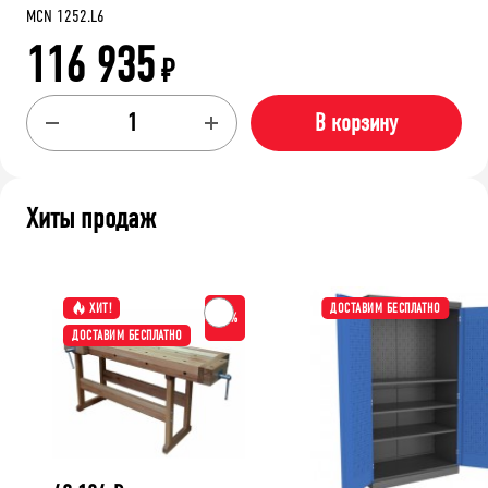
MCN 1252.L6
116 935
₽
В корзину
Хиты продаж
ХИТ!
ДОСТАВИМ БЕСПЛАТНО
-15%
ДОСТАВИМ БЕСПЛАТНО