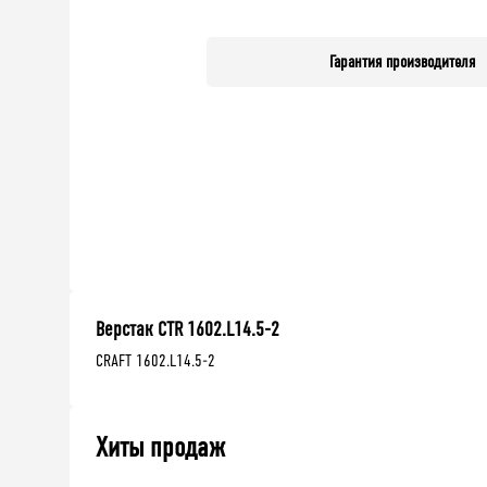
Гарантия производителя
Верстак CTR 1602.L14.5-2
CRAFT 1602.L14.5-2
Хиты продаж