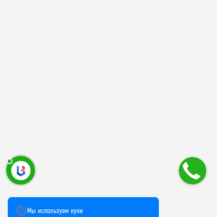
Мы используем куки