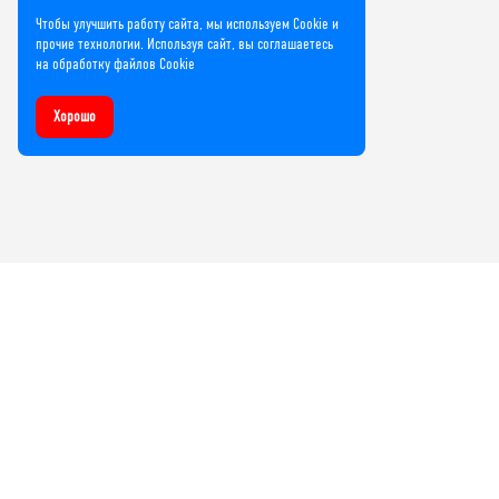
Чтобы улучшить работу сайта, мы используем Cookie и
прочие технологии. Используя сайт, вы соглашаетесь
на обработку файлов Cookie
Хорошо
Компания
О нас