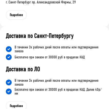
г. Санкт-Петербург пр. Александровской Фермы, 29
Подробнее
Доставка по Санкт-Петербургу
В течении 3х рабочих дней после оплаты или подтверждения
заказа
Бесплатно при заказе от 30000 руб в пределах КАД
Доставка по ЛО
В течении 3х рабочих дней после оплаты или подтверждения
заказа
Бесплатно при заказе от 30000 руб в пределах КАД. Далее 40р/
км
Подробнее