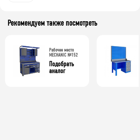
Рекомендуем также посмотреть
Рабочее место
MECHANIC №152
Подобрать 
аналог