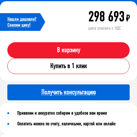
298 693
₽
Нашли дешевле?
Cнизим цену!
цена указана с НДС
В корзину
Купить в 1 клик
Получить консультацию
Привезем и аккуратно соберем в удобное вам время
Оплатить можно по счету, наличными, картой или онлайн