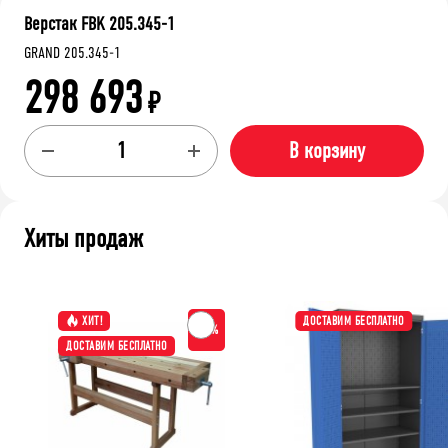
Верстак FBK 205.345-1
GRAND 205.345-1
298 693
₽
В корзину
Хиты продаж
ХИТ!
ДОСТАВИМ БЕСПЛАТНО
-15%
ДОСТАВИМ БЕСПЛАТНО