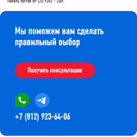
Панель пустая BP (20.930) – 2шт.
Мы поможем вам сделать
правильный выбор
Получить консультацию
+7 (812) 923-64-06