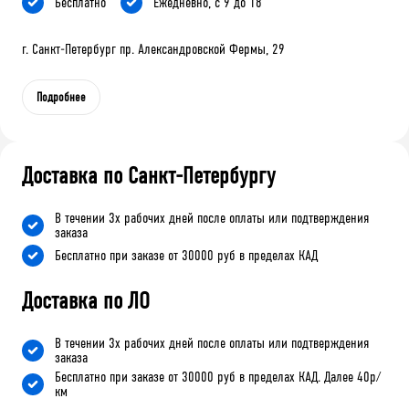
Бесплатно
Ежедневно, с 9 до 18
г. Санкт-Петербург пр. Александровской Фермы, 29
Подробнее
Доставка по Санкт-Петербургу
В течении 3х рабочих дней после оплаты или подтверждения
заказа
Бесплатно при заказе от 30000 руб в пределах КАД
Доставка по ЛО
В течении 3х рабочих дней после оплаты или подтверждения
заказа
Бесплатно при заказе от 30000 руб в пределах КАД. Далее 40р/
км