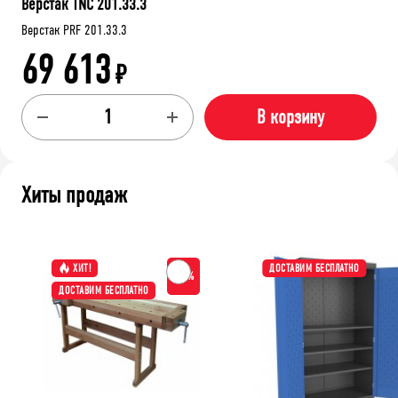
Верстак TNC 201.33.3
Верстак PRF 201.33.3
69 613
₽
В корзину
Хиты продаж
ХИТ!
ДОСТАВИМ БЕСПЛАТНО
-15%
ДОСТАВИМ БЕСПЛАТНО