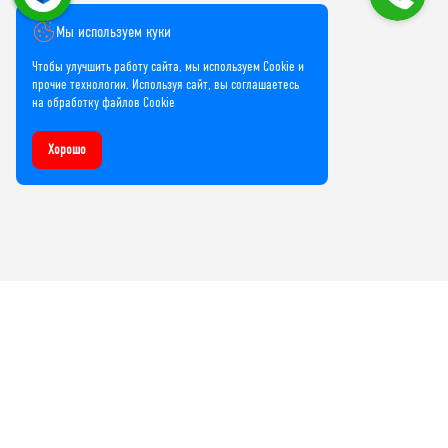
Мы используем куки
Чтобы улучшить работу сайта, мы используем Cookie и
прочие технологии. Используя сайт, вы соглашаетесь
на обработку файлов Cookie
Хорошо
Компания