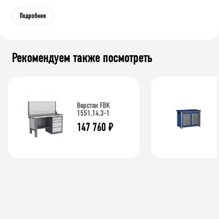
Подробнее
Рекомендуем также посмотреть
Верстак FBK
1551.14.3-1
147 760
₽