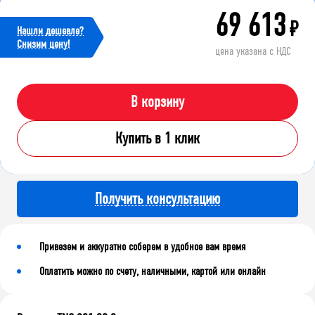
69 613
₽
Нашли дешевле?
Cнизим цену!
цена указана с НДС
В корзину
Купить в 1 клик
Получить консультацию
Привезем и аккуратно соберем в удобное вам время
Оплатить можно по счету, наличными, картой или онлайн