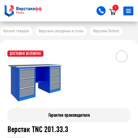
0
Каталог товаров
Верстаки слесарные и столы
Верстаки Technic
ДОСТАВИМ БЕСПЛАТНО
Гарантия производителя
Верстак TNC 201.33.3