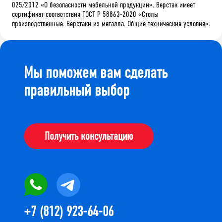
025/2012 «О безопасности мебельной продукции». Верстак имеет
сертификат соответствия ГОСТ Р 58863-2020 «Столы
производственные. Верстаки из металла. Общие технические условия».
Мы поможем вам сделать
правильный выбор
Получить консультацию
+7 (812) 923-64-06